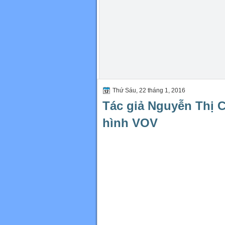
Thứ Sáu, 22 tháng 1, 2016
Tác giả Nguyễn Thị C
hình VOV