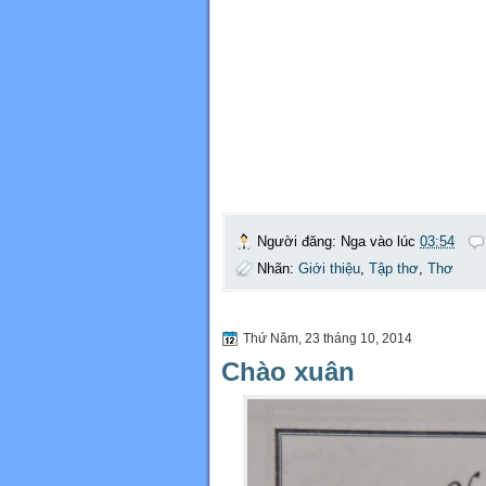
Người đăng:
Nga
vào lúc
03:54
Nhãn:
Giới thiệu
,
Tập thơ
,
Thơ
Thứ Năm, 23 tháng 10, 2014
Chào xuân