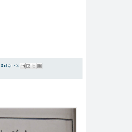
0 nhận xét